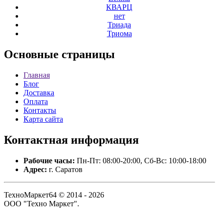
КВАРЦ
нет
Триада
Триома
Основные
страницы
Главная
Блог
Доставка
Оплата
Контакты
Карта сайта
Контактная
информация
Рабочие часы:
Пн-Пт: 08:00-20:00, Сб-Вс: 10:00-18:00
Адрес:
г. Саратов
ТехноМаркет64 © 2014 - 2026
ООО "Техно Маркет".