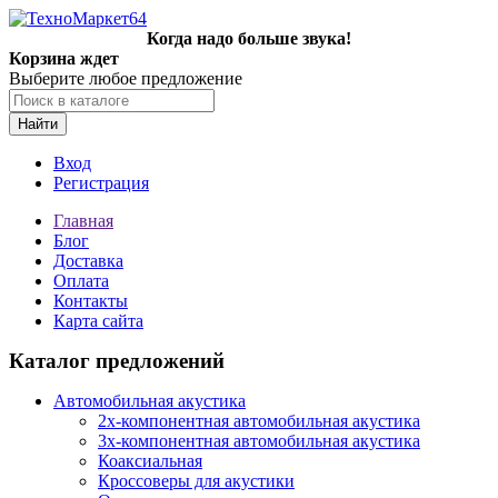
Когда надо больше звука!
Корзина ждет
Выберите любое предложение
Найти
Вход
Регистрация
Главная
Блог
Доставка
Оплата
Контакты
Карта сайта
Каталог предложений
Автомобильная акустика
2х-компонентная автомобильная акустика
3х-компонентная автомобильная акустика
Коаксиальная
Кроссоверы для акустики