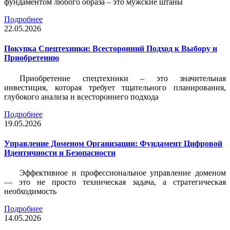
фундаментом любого образа – это мужские штаны
Подробнее
22.05.2026
Покупка Спецтехники: Всесторонний Подход к Выбору и
Приобретению
Приобретение спецтехники – это значительная
инвестиция, которая требует тщательного планирования,
глубокого анализа и всестороннего подхода
Подробнее
19.05.2026
Управление Доменом Организации: Фундамент Цифровой
Идентичности и Безопасности
Эффективное и профессиональное управление доменом
— это не просто техническая задача, а стратегическая
необходимость
Подробнее
14.05.2026