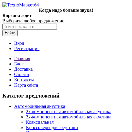
Когда надо больше звука!
Корзина ждет
Выберите любое предложение
Найти
Вход
Регистрация
Главная
Блог
Доставка
Оплата
Контакты
Карта сайта
Каталог предложений
Автомобильная акустика
2х-компонентная автомобильная акустика
3х-компонентная автомобильная акустика
Коаксиальная
Кроссоверы для акустики