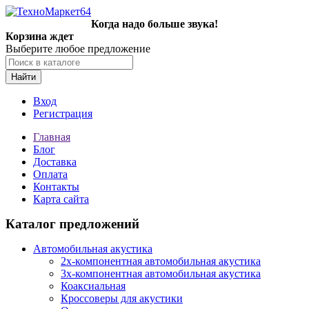
Когда надо больше звука!
Корзина ждет
Выберите любое предложение
Найти
Вход
Регистрация
Главная
Блог
Доставка
Оплата
Контакты
Карта сайта
Каталог предложений
Автомобильная акустика
2х-компонентная автомобильная акустика
3х-компонентная автомобильная акустика
Коаксиальная
Кроссоверы для акустики