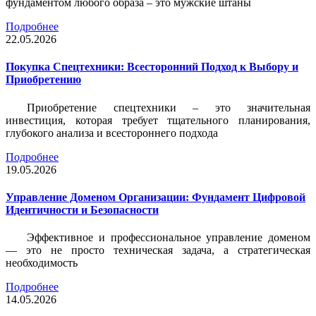
фундаментом любого образа – это мужские штаны
Подробнее
22.05.2026
Покупка Спецтехники: Всесторонний Подход к Выбору и
Приобретению
Приобретение спецтехники – это значительная
инвестиция, которая требует тщательного планирования,
глубокого анализа и всестороннего подхода
Подробнее
19.05.2026
Управление Доменом Организации: Фундамент Цифровой
Идентичности и Безопасности
Эффективное и профессиональное управление доменом
— это не просто техническая задача, а стратегическая
необходимость
Подробнее
14.05.2026