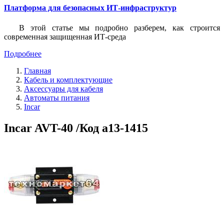
Платформа для безопасных ИТ-инфраструктур
В этой статье мы подробно разберем, как строится
современная защищенная ИТ-среда
Подробнее
Главная
Кабель и комплектующие
Аксессуары для кабеля
Автоматы питания
Incar
Incar AVT-40 /Код a13-1415