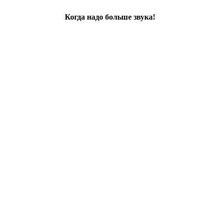
Когда надо больше звука!