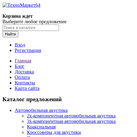
Корзина ждет
Выберите любое предложение
Найти
Вход
Регистрация
Главная
Блог
Доставка
Оплата
Контакты
Карта сайта
Каталог предложений
Автомобильная акустика
2х-компонентная автомобильная акустика
3х-компонентная автомобильная акустика
Коаксиальная
Кроссоверы для акустики