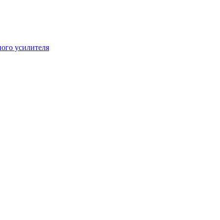
ого усилителя