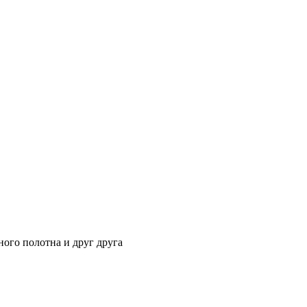
ного полотна и друг друга