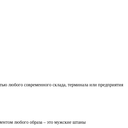
тью любого современного склада, терминала или предприятия
ментом любого образа – это мужские штаны