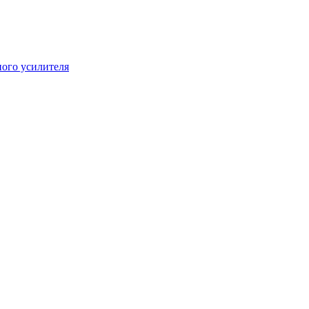
ого усилителя