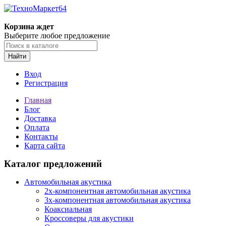
Корзина ждет
Выберите любое предложение
Найти
Вход
Регистрация
Главная
Блог
Доставка
Оплата
Контакты
Карта сайта
Каталог предложений
Автомобильная акустика
2х-компонентная автомобильная акустика
3х-компонентная автомобильная акустика
Коаксиальная
Кроссоверы для акустики