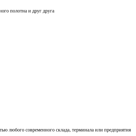
ного полотна и друг друга
тью любого современного склада, терминала или предприятия