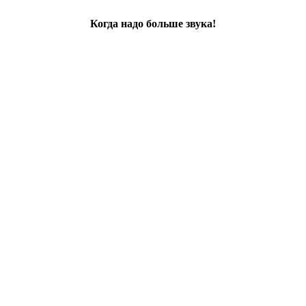
Когда надо больше звука!