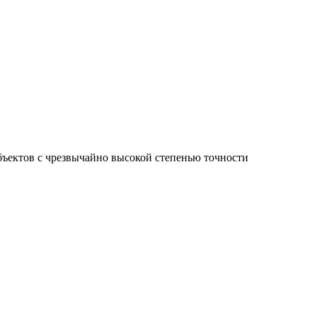
ъектов с чрезвычайно высокой степенью точности