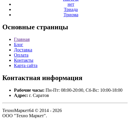
нет
Триада
Триома
Основные
страницы
Главная
Блог
Доставка
Оплата
Контакты
Карта сайта
Контактная
информация
Рабочие часы:
Пн-Пт: 08:00-20:00, Сб-Вс: 10:00-18:00
Адрес:
г. Саратов
ТехноМаркет64 © 2014 - 2026
ООО "Техно Маркет".