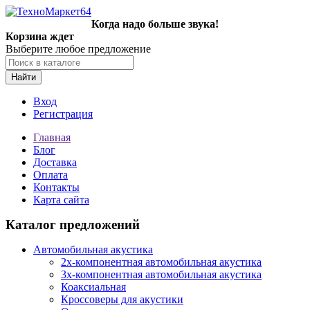
Когда надо больше звука!
Корзина ждет
Выберите любое предложение
Найти
Вход
Регистрация
Главная
Блог
Доставка
Оплата
Контакты
Карта сайта
Каталог предложений
Автомобильная акустика
2х-компонентная автомобильная акустика
3х-компонентная автомобильная акустика
Коаксиальная
Кроссоверы для акустики