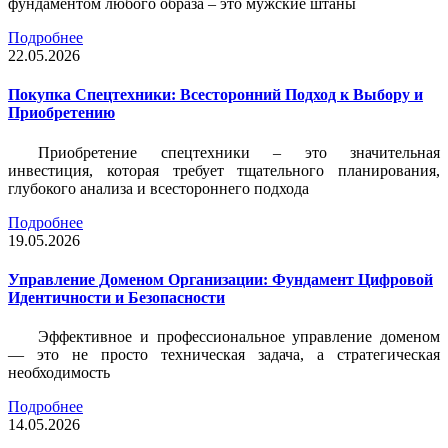
фундаментом любого образа – это мужские штаны
Подробнее
22.05.2026
Покупка Спецтехники: Всесторонний Подход к Выбору и
Приобретению
Приобретение спецтехники – это значительная
инвестиция, которая требует тщательного планирования,
глубокого анализа и всестороннего подхода
Подробнее
19.05.2026
Управление Доменом Организации: Фундамент Цифровой
Идентичности и Безопасности
Эффективное и профессиональное управление доменом
— это не просто техническая задача, а стратегическая
необходимость
Подробнее
14.05.2026