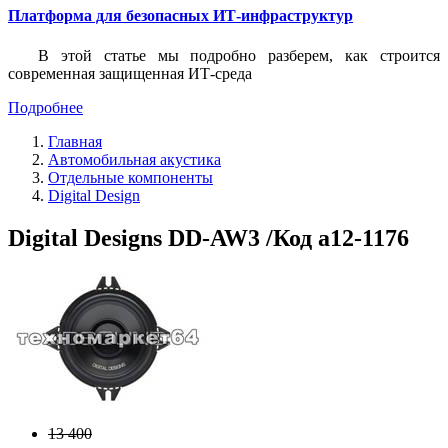
Платформа для безопасных ИТ-инфраструктур
В этой статье мы подробно разберем, как строится
современная защищенная ИТ-среда
Подробнее
Главная
Автомобильная акустика
Отдельные компоненты
Digital Design
Digital Designs DD-AW3 /Код a12-1176
13 400