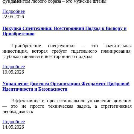
фундаментом любого образа – это мужские штаны
Подробнее
22.05.2026
Покупка Спецтехники: Всесторонний Подход к Выбору и
Приобретению
Приобретение спецтехники – это значительная
инвестиция, которая требует тщательного планирования,
глубокого анализа и всестороннего подхода
Подробнее
19.05.2026
Управление Доменом Организации: Фундамент Цифровой
Идентичности и Безопасности
Эффективное и профессиональное управление доменом
— это не просто техническая задача, а стратегическая
необходимость
Подробнее
14.05.2026