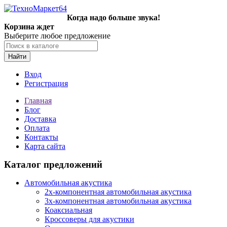
Когда надо больше звука!
Корзина ждет
Выберите любое предложение
Найти
Вход
Регистрация
Главная
Блог
Доставка
Оплата
Контакты
Карта сайта
Каталог предложений
Автомобильная акустика
2х-компонентная автомобильная акустика
3х-компонентная автомобильная акустика
Коаксиальная
Кроссоверы для акустики