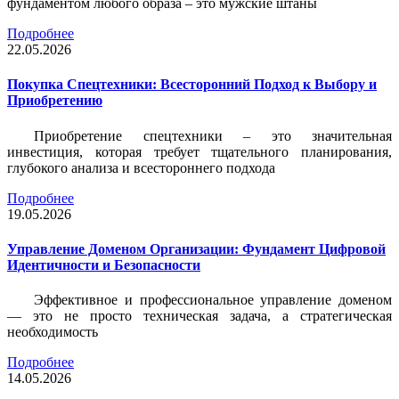
фундаментом любого образа – это мужские штаны
Подробнее
22.05.2026
Покупка Спецтехники: Всесторонний Подход к Выбору и
Приобретению
Приобретение спецтехники – это значительная
инвестиция, которая требует тщательного планирования,
глубокого анализа и всестороннего подхода
Подробнее
19.05.2026
Управление Доменом Организации: Фундамент Цифровой
Идентичности и Безопасности
Эффективное и профессиональное управление доменом
— это не просто техническая задача, а стратегическая
необходимость
Подробнее
14.05.2026