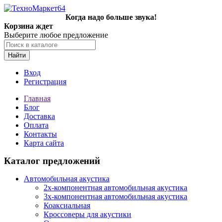
Когда надо больше звука!
Корзина ждет
Выберите любое предложение
Найти
Вход
Регистрация
Главная
Блог
Доставка
Оплата
Контакты
Карта сайта
Каталог предложений
Автомобильная акустика
2х-компонентная автомобильная акустика
3х-компонентная автомобильная акустика
Коаксиальная
Кроссоверы для акустики