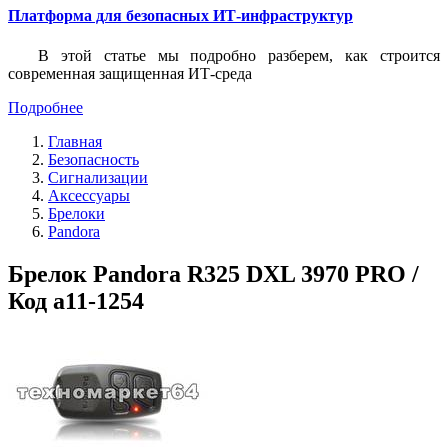
Платформа для безопасных ИТ-инфраструктур
В этой статье мы подробно разберем, как строится
современная защищенная ИТ-среда
Подробнее
Главная
Безопасность
Сигнализации
Аксессуары
Брелоки
Pandora
Брелок Pandora R325 DXL 3970 PRO /
Код a11-1254