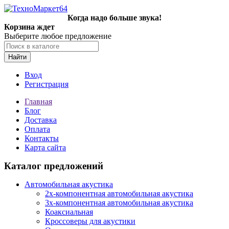
Когда надо больше звука!
Корзина ждет
Выберите любое предложение
Найти
Вход
Регистрация
Главная
Блог
Доставка
Оплата
Контакты
Карта сайта
Каталог предложений
Автомобильная акустика
2х-компонентная автомобильная акустика
3х-компонентная автомобильная акустика
Коаксиальная
Кроссоверы для акустики