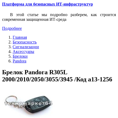
Платформа для безопасных ИТ-инфраструктур
В этой статье мы подробно разберем, как строится
современная защищенная ИТ-среда
Подробнее
Главная
Безопасность
Сигнализации
Аксессуары
Брелоки
Pandora
Брелок Pandora R305L
2000/2010/2050/3055/3945 /Код a13-1256