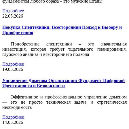
фундаментом любого образа – это мужские штаны
Подробнее
22.05.2026
Покупка Спецтехники: Всесторонний Подход к Выбору и
Приобретению
Приобретение спецтехники – это значительная
инвестиция, которая требует тщательного планирования,
глубокого анализа и всестороннего подхода
Подробнее
19.05.2026
Управление Доменом Организации: Фундамент Цифровой
Идентичности и Безопасности
Эффективное и профессиональное управление доменом
— это не просто техническая задача, а стратегическая
необходимость
Подробнее
14.05.2026