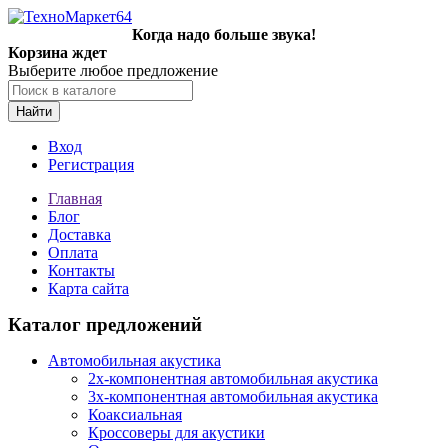
Когда надо больше звука!
Корзина ждет
Выберите любое предложение
Найти
Вход
Регистрация
Главная
Блог
Доставка
Оплата
Контакты
Карта сайта
Каталог предложений
Автомобильная акустика
2х-компонентная автомобильная акустика
3х-компонентная автомобильная акустика
Коаксиальная
Кроссоверы для акустики