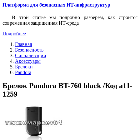
Платформа для безопасных ИТ-инфраструктур
В этой статье мы подробно разберем, как строится
современная защищенная ИТ-среда
Подробнее
Главная
Безопасность
Сигнализации
Аксессуары
Брелоки
Pandora
Брелок Pandora BT-760 black /Код a11-
1259