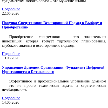
фундаментом любого образа – это мужские штаны
Подробнее
22.05.2026
Покупка Спецтехники: Всесторонний Подход к Выбору и
Приобретению
Приобретение спецтехники – это значительная
инвестиция, которая требует тщательного планирования,
глубокого анализа и всестороннего подхода
Подробнее
19.05.2026
Управление Доменом Организации: Фундамент Цифровой
Идентичности и Безопасности
Эффективное и профессиональное управление доменом
— это не просто техническая задача, а стратегическая
необходимость
Подробнее
14.05.2026