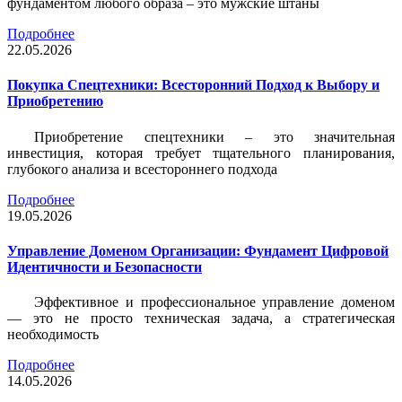
фундаментом любого образа – это мужские штаны
Подробнее
22.05.2026
Покупка Спецтехники: Всесторонний Подход к Выбору и
Приобретению
Приобретение спецтехники – это значительная
инвестиция, которая требует тщательного планирования,
глубокого анализа и всестороннего подхода
Подробнее
19.05.2026
Управление Доменом Организации: Фундамент Цифровой
Идентичности и Безопасности
Эффективное и профессиональное управление доменом
— это не просто техническая задача, а стратегическая
необходимость
Подробнее
14.05.2026