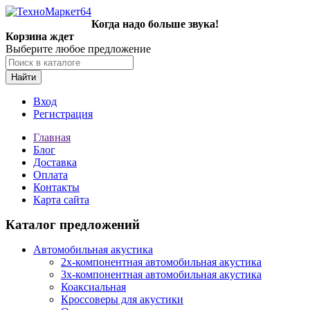
Когда надо больше звука!
Корзина ждет
Выберите любое предложение
Найти
Вход
Регистрация
Главная
Блог
Доставка
Оплата
Контакты
Карта сайта
Каталог предложений
Автомобильная акустика
2х-компонентная автомобильная акустика
3х-компонентная автомобильная акустика
Коаксиальная
Кроссоверы для акустики