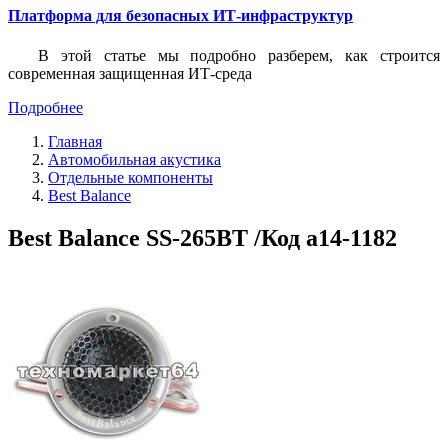
Платформа для безопасных ИТ-инфраструктур
В этой статье мы подробно разберем, как строится
современная защищенная ИТ-среда
Подробнее
Главная
Автомобильная акустика
Отдельные компоненты
Best Balance
Best Balance SS-265BT /Код a14-1182