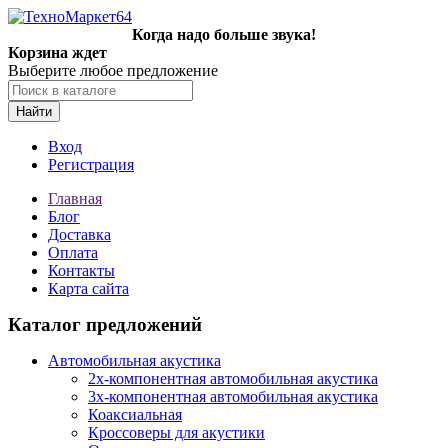
Когда надо больше звука!
Корзина ждет
Выберите любое предложение
Найти
Вход
Регистрация
Главная
Блог
Доставка
Оплата
Контакты
Карта сайта
Каталог предложений
Автомобильная акустика
2х-компонентная автомобильная акустика
3х-компонентная автомобильная акустика
Коаксиальная
Кроссоверы для акустики