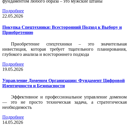
фундаментом любого образа – это мужские штаны
Подробнее
22.05.2026
Покупка Спецтехники: Всесторонний Подход к Выбору и
Приобретению
Приобретение спецтехники – это значительная
инвестиция, которая требует тщательного планирования,
глубокого анализа и всестороннего подхода
Подробнее
19.05.2026
Управление Доменом Организации: Фундамент Цифровой
Идентичности и Безопасности
Эффективное и профессиональное управление доменом
— это не просто техническая задача, а стратегическая
необходимость
Подробнее
14.05.2026