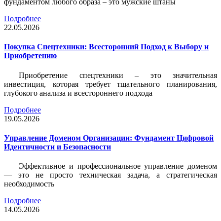
фундаментом любого образа – это мужские штаны
Подробнее
22.05.2026
Покупка Спецтехники: Всесторонний Подход к Выбору и
Приобретению
Приобретение спецтехники – это значительная
инвестиция, которая требует тщательного планирования,
глубокого анализа и всестороннего подхода
Подробнее
19.05.2026
Управление Доменом Организации: Фундамент Цифровой
Идентичности и Безопасности
Эффективное и профессиональное управление доменом
— это не просто техническая задача, а стратегическая
необходимость
Подробнее
14.05.2026