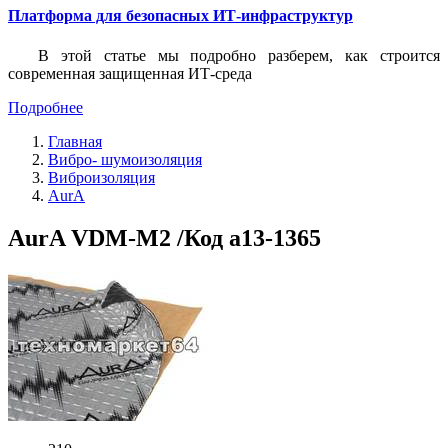
Платформа для безопасных ИТ-инфраструктур
В этой статье мы подробно разберем, как строится
современная защищенная ИТ-среда
Подробнее
Главная
Вибро- шумоизоляция
Виброизоляция
AurA
AurA VDM-M2 /Код a13-1365