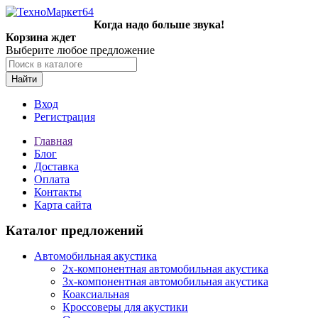
Когда надо больше звука!
Корзина ждет
Выберите любое предложение
Найти
Вход
Регистрация
Главная
Блог
Доставка
Оплата
Контакты
Карта сайта
Каталог предложений
Автомобильная акустика
2х-компонентная автомобильная акустика
3х-компонентная автомобильная акустика
Коаксиальная
Кроссоверы для акустики