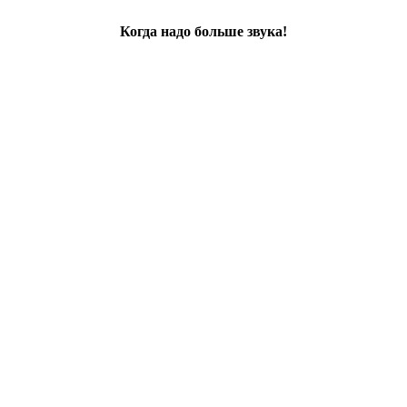
Когда надо больше звука!