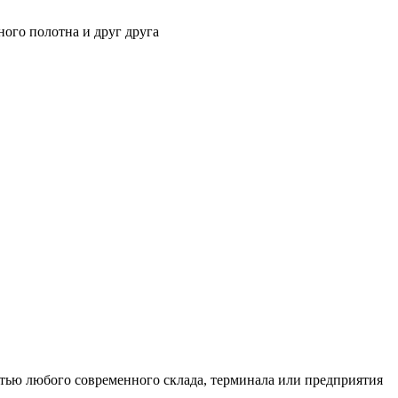
ного полотна и друг друга
тью любого современного склада, терминала или предприятия