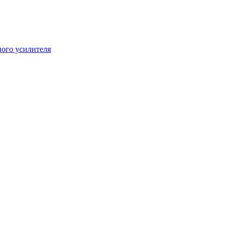
ого усилителя