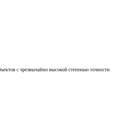
ъектов с чрезвычайно высокой степенью точности