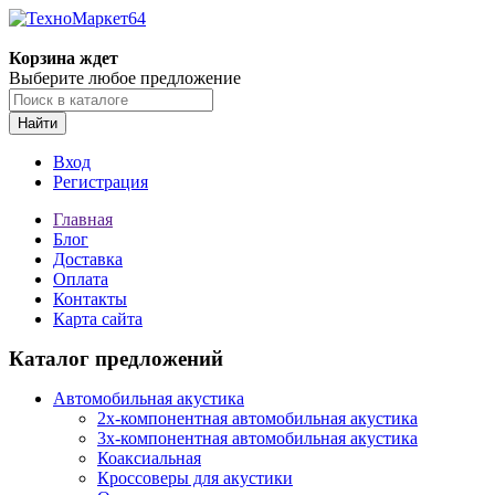
Корзина ждет
Выберите любое предложение
Найти
Вход
Регистрация
Главная
Блог
Доставка
Оплата
Контакты
Карта сайта
Каталог предложений
Автомобильная акустика
2х-компонентная автомобильная акустика
3х-компонентная автомобильная акустика
Коаксиальная
Кроссоверы для акустики