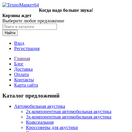
Когда надо больше звука!
Корзина ждет
Выберите любое предложение
Найти
Вход
Регистрация
Главная
Блог
Доставка
Оплата
Контакты
Карта сайта
Каталог предложений
Автомобильная акустика
2х-компонентная автомобильная акустика
3х-компонентная автомобильная акустика
Коаксиальная
Кроссоверы для акустики