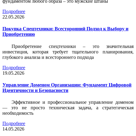
фундаментом любого образа – это мужские штаны
Подробнее
22.05.2026
Покупка Спецтехники: Всесторонний Подход к Выбору и
Приобретению
Приобретение спецтехники – это значительная
инвестиция, которая требует тщательного планирования,
глубокого анализа и всестороннего подхода
Подробнее
19.05.2026
Управление Доменом Организации: Фундамент Цифровой
Идентичности и Безопасности
Эффективное и профессиональное управление доменом
— это не просто техническая задача, а стратегическая
необходимость
Подробнее
14.05.2026