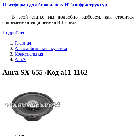
Платформа для безопасных ИТ-инфраструктур
В этой статье мы подробно разберем, как строится
современная защищенная ИТ-среда
Подробнее
Главная
Автомобильная акустика
Коаксиальная
AurA
Aura SX-655 /Код a11-1162