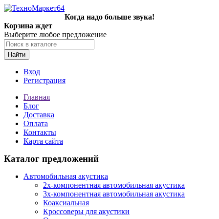
Когда надо больше звука!
Корзина ждет
Выберите любое предложение
Найти
Вход
Регистрация
Главная
Блог
Доставка
Оплата
Контакты
Карта сайта
Каталог предложений
Автомобильная акустика
2х-компонентная автомобильная акустика
3х-компонентная автомобильная акустика
Коаксиальная
Кроссоверы для акустики