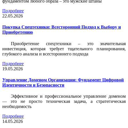
фундаментом любого образа – это мужские штаны
Подробнее
22.05.2026
Покупка Спецтехники: Всесторонний Подход к Выбору и
Приобретению
Приобретение спецтехники – это значительная
инвестиция, которая требует тщательного планирования,
глубокого анализа и всестороннего подхода
Подробнее
19.05.2026
Управление Доменом Организации: Фундамент Цифровой
Идентичности и Безопасности
Эффективное и профессиональное управление доменом
— это не просто техническая задача, а стратегическая
необходимость
Подробнее
14.05.2026