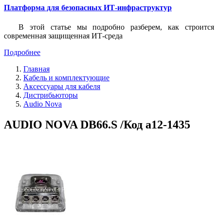
Платформа для безопасных ИТ-инфраструктур
В этой статье мы подробно разберем, как строится
современная защищенная ИТ-среда
Подробнее
Главная
Кабель и комплектующие
Аксессуары для кабеля
Дистрибьюторы
Audio Nova
AUDIO NOVA DB66.S /Код a12-1435