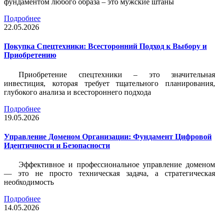
фундаментом любого образа – это мужские штаны
Подробнее
22.05.2026
Покупка Спецтехники: Всесторонний Подход к Выбору и
Приобретению
Приобретение спецтехники – это значительная
инвестиция, которая требует тщательного планирования,
глубокого анализа и всестороннего подхода
Подробнее
19.05.2026
Управление Доменом Организации: Фундамент Цифровой
Идентичности и Безопасности
Эффективное и профессиональное управление доменом
— это не просто техническая задача, а стратегическая
необходимость
Подробнее
14.05.2026