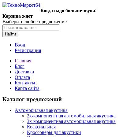
Когда надо больше звука!
Корзина ждет
Выберите любое предложение
Найти
Вход
Регистрация
Главная
Блог
Доставка
Оплата
Контакты
Карта сайта
Каталог предложений
Автомобильная акустика
2х-компонентная автомобильная акустика
3х-компонентная автомобильная акустика
Коаксиальная
Кроссоверы для акустики