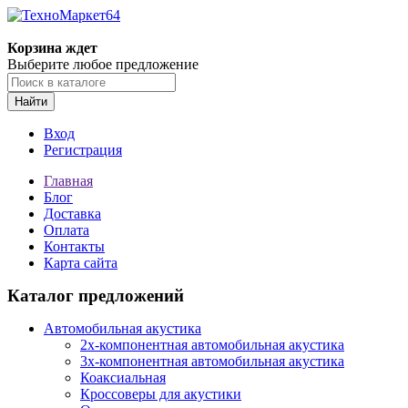
Корзина ждет
Выберите любое предложение
Найти
Вход
Регистрация
Главная
Блог
Доставка
Оплата
Контакты
Карта сайта
Каталог предложений
Автомобильная акустика
2х-компонентная автомобильная акустика
3х-компонентная автомобильная акустика
Коаксиальная
Кроссоверы для акустики