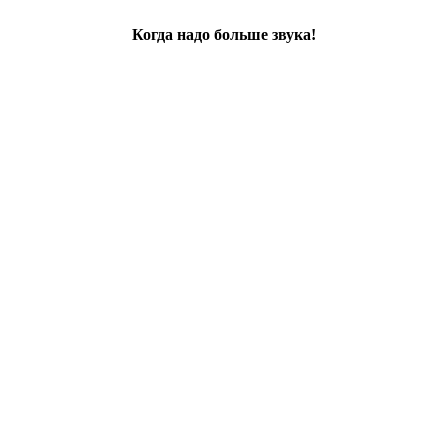
Когда надо больше звука!