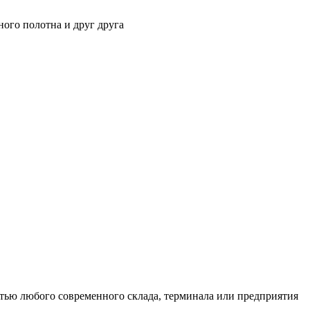
ного полотна и друг друга
тью любого современного склада, терминала или предприятия