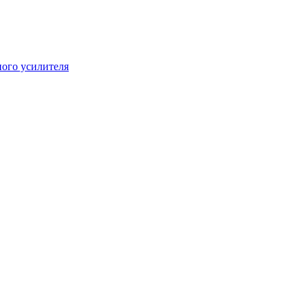
ого усилителя