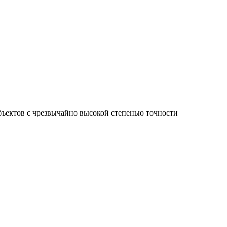
ъектов с чрезвычайно высокой степенью точности