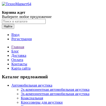
Корзина ждет
Выберите любое предложение
Найти
Вход
Регистрация
Главная
Блог
Доставка
Оплата
Контакты
Карта сайта
Каталог предложений
Автомобильная акустика
2х-компонентная автомобильная акустика
3х-компонентная автомобильная акустика
Коаксиальная
Кроссоверы для акустики