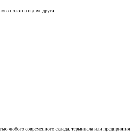
ного полотна и друг друга
тью любого современного склада, терминала или предприятия