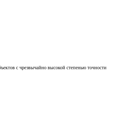
ъектов с чрезвычайно высокой степенью точности