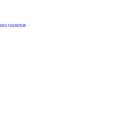
ого усилителя