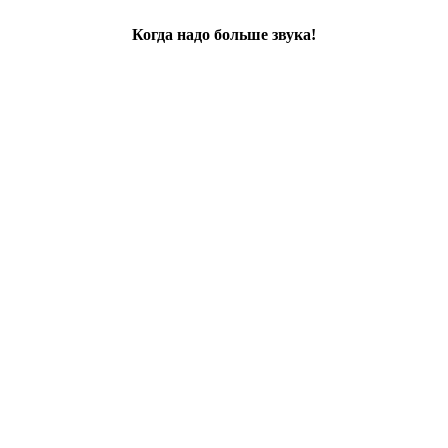
Когда надо больше звука!