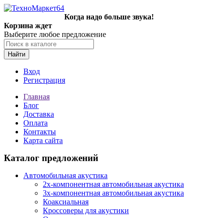
Когда надо больше звука!
Корзина ждет
Выберите любое предложение
Найти
Вход
Регистрация
Главная
Блог
Доставка
Оплата
Контакты
Карта сайта
Каталог предложений
Автомобильная акустика
2х-компонентная автомобильная акустика
3х-компонентная автомобильная акустика
Коаксиальная
Кроссоверы для акустики