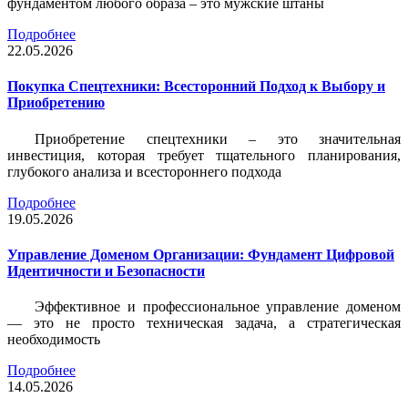
фундаментом любого образа – это мужские штаны
Подробнее
22.05.2026
Покупка Спецтехники: Всесторонний Подход к Выбору и
Приобретению
Приобретение спецтехники – это значительная
инвестиция, которая требует тщательного планирования,
глубокого анализа и всестороннего подхода
Подробнее
19.05.2026
Управление Доменом Организации: Фундамент Цифровой
Идентичности и Безопасности
Эффективное и профессиональное управление доменом
— это не просто техническая задача, а стратегическая
необходимость
Подробнее
14.05.2026