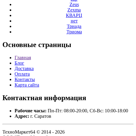
Zeus
Zexma
КВАРЦ
нет
Триада
Триома
Основные
страницы
Главная
Блог
Доставка
Оплата
Контакты
Карта сайта
Контактная
информация
Рабочие часы:
Пн-Пт: 08:00-20:00, Сб-Вс: 10:00-18:00
Адрес:
г. Саратов
ТехноМаркет64 © 2014 - 2026