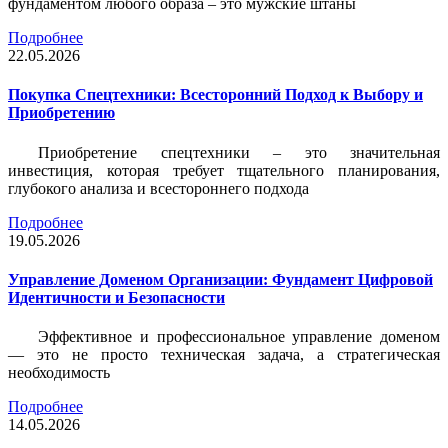
фундаментом любого образа – это мужские штаны
Подробнее
22.05.2026
Покупка Спецтехники: Всесторонний Подход к Выбору и
Приобретению
Приобретение спецтехники – это значительная
инвестиция, которая требует тщательного планирования,
глубокого анализа и всестороннего подхода
Подробнее
19.05.2026
Управление Доменом Организации: Фундамент Цифровой
Идентичности и Безопасности
Эффективное и профессиональное управление доменом
— это не просто техническая задача, а стратегическая
необходимость
Подробнее
14.05.2026