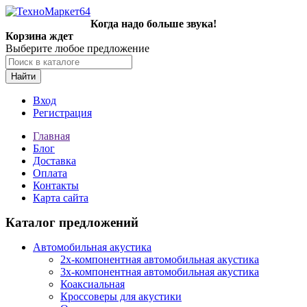
Когда надо больше звука!
Корзина ждет
Выберите любое предложение
Найти
Вход
Регистрация
Главная
Блог
Доставка
Оплата
Контакты
Карта сайта
Каталог предложений
Автомобильная акустика
2х-компонентная автомобильная акустика
3х-компонентная автомобильная акустика
Коаксиальная
Кроссоверы для акустики