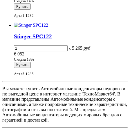
Скидка 14%
Арт.s1-1282
Stinger SPC122
5 265
руб
x
6 052
Скидка 13%
Арт.s5-1285
Вы можете купить Автомобильные конденсаторы недорого и
по выгодной цене в интернет магазине 'ТехноМаркет64'. В
магазине представлены Автомобильные конденсаторы с
описаниями, а также подробные технические характеристики,
фотографии и отзывы посетителей. Мы предлагаем
Автомобильные конденсаторы ведущих мировых брендов с
гарантией и доставкой.