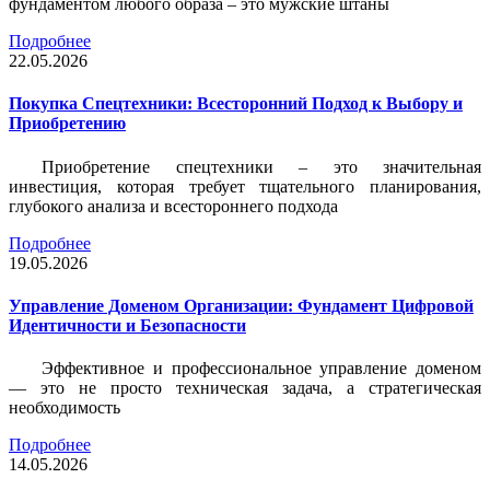
фундаментом любого образа – это мужские штаны
Подробнее
22.05.2026
Покупка Спецтехники: Всесторонний Подход к Выбору и
Приобретению
Приобретение спецтехники – это значительная
инвестиция, которая требует тщательного планирования,
глубокого анализа и всестороннего подхода
Подробнее
19.05.2026
Управление Доменом Организации: Фундамент Цифровой
Идентичности и Безопасности
Эффективное и профессиональное управление доменом
— это не просто техническая задача, а стратегическая
необходимость
Подробнее
14.05.2026