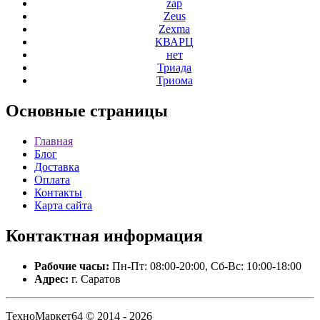
zap
Zeus
Zexma
КВАРЦ
нет
Триада
Триома
Основные
страницы
Главная
Блог
Доставка
Оплата
Контакты
Карта сайта
Контактная
информация
Рабочие часы:
Пн-Пт: 08:00-20:00, Сб-Вс: 10:00-18:00
Адрес:
г. Саратов
ТехноМаркет64 © 2014 - 2026