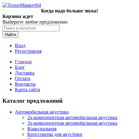
Когда надо больше звука!
Корзина ждет
Выберите любое предложение
Найти
Вход
Регистрация
Главная
Блог
Доставка
Оплата
Контакты
Карта сайта
Каталог предложений
Автомобильная акустика
2х-компонентная автомобильная акустика
3х-компонентная автомобильная акустика
Коаксиальная
Кроссоверы для акустики