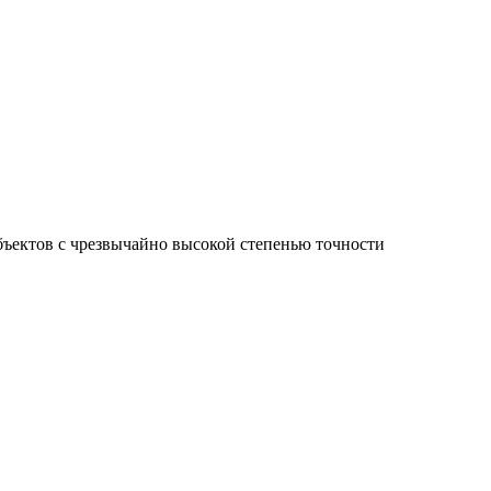
ъектов с чрезвычайно высокой степенью точности