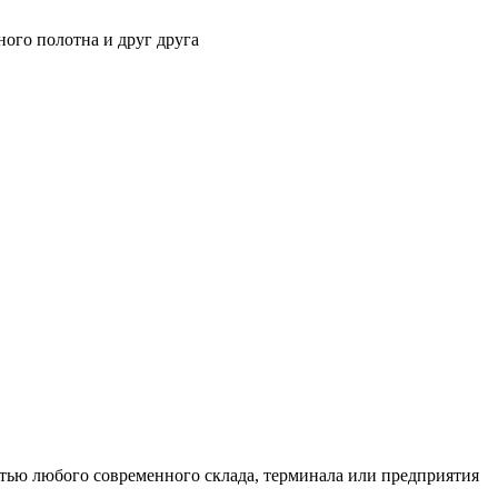
ного полотна и друг друга
тью любого современного склада, терминала или предприятия