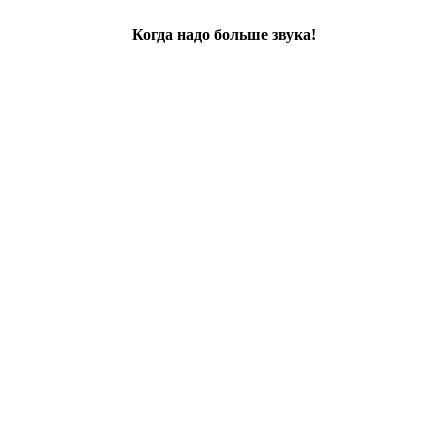
Когда надо больше звука!