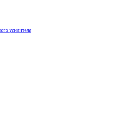
ого усилителя