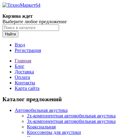
Корзина ждет
Выберите любое предложение
Найти
Вход
Регистрация
Главная
Блог
Доставка
Оплата
Контакты
Карта сайта
Каталог предложений
Автомобильная акустика
2х-компонентная автомобильная акустика
3х-компонентная автомобильная акустика
Коаксиальная
Кроссоверы для акустики