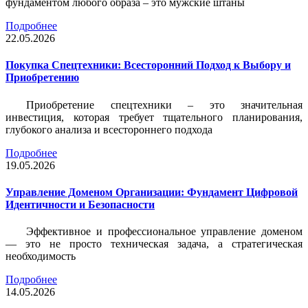
фундаментом любого образа – это мужские штаны
Подробнее
22.05.2026
Покупка Спецтехники: Всесторонний Подход к Выбору и
Приобретению
Приобретение спецтехники – это значительная
инвестиция, которая требует тщательного планирования,
глубокого анализа и всестороннего подхода
Подробнее
19.05.2026
Управление Доменом Организации: Фундамент Цифровой
Идентичности и Безопасности
Эффективное и профессиональное управление доменом
— это не просто техническая задача, а стратегическая
необходимость
Подробнее
14.05.2026