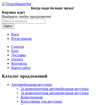
Когда надо больше звука!
Корзина ждет
Выберите любое предложение
Найти
Вход
Регистрация
Главная
Блог
Доставка
Оплата
Контакты
Карта сайта
Каталог предложений
Автомобильная акустика
2х-компонентная автомобильная акустика
3х-компонентная автомобильная акустика
Коаксиальная
Кроссоверы для акустики