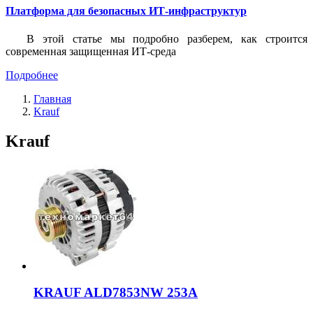
Платформа для безопасных ИТ-инфраструктур
В этой статье мы подробно разберем, как строится
современная защищенная ИТ-среда
Подробнее
Главная
Krauf
Krauf
KRAUF ALD7853NW 253A