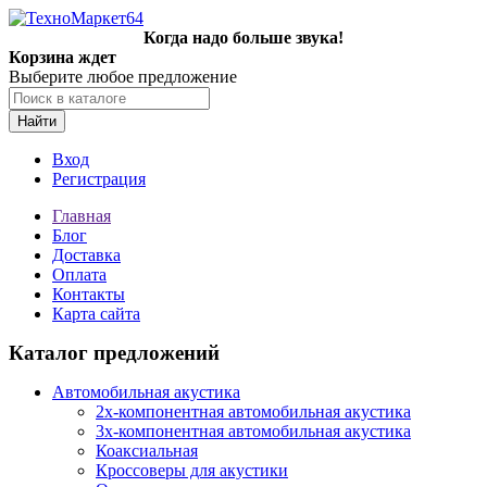
Когда надо больше звука!
Корзина ждет
Выберите любое предложение
Найти
Вход
Регистрация
Главная
Блог
Доставка
Оплата
Контакты
Карта сайта
Каталог предложений
Автомобильная акустика
2х-компонентная автомобильная акустика
3х-компонентная автомобильная акустика
Коаксиальная
Кроссоверы для акустики