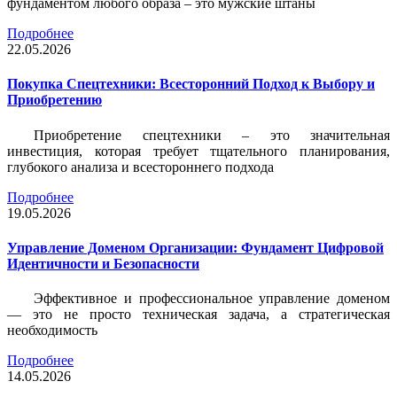
фундаментом любого образа – это мужские штаны
Подробнее
22.05.2026
Покупка Спецтехники: Всесторонний Подход к Выбору и
Приобретению
Приобретение спецтехники – это значительная
инвестиция, которая требует тщательного планирования,
глубокого анализа и всестороннего подхода
Подробнее
19.05.2026
Управление Доменом Организации: Фундамент Цифровой
Идентичности и Безопасности
Эффективное и профессиональное управление доменом
— это не просто техническая задача, а стратегическая
необходимость
Подробнее
14.05.2026