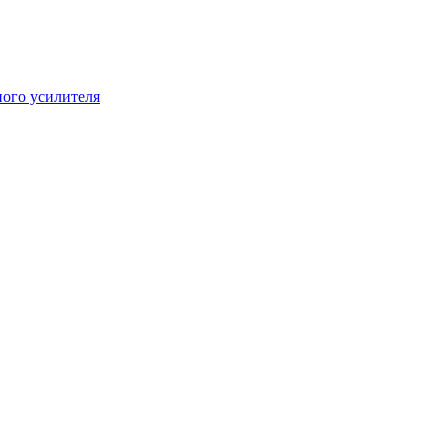
ого усилителя