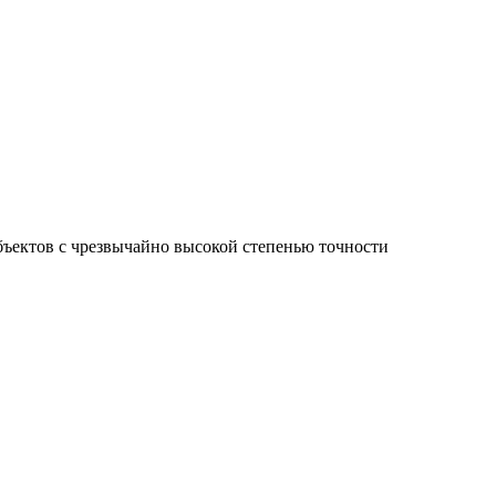
ъектов с чрезвычайно высокой степенью точности