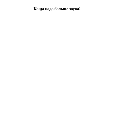
Когда надо больше звука!