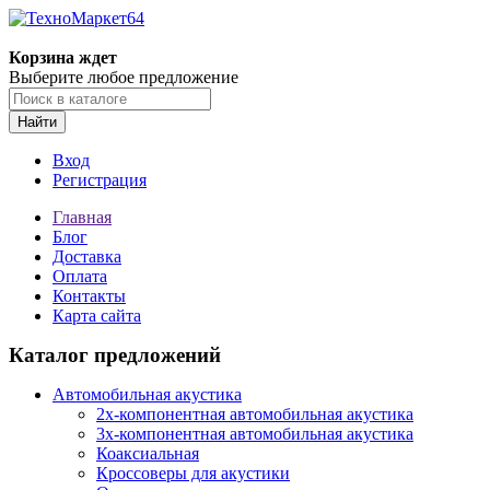
Корзина ждет
Выберите любое предложение
Найти
Вход
Регистрация
Главная
Блог
Доставка
Оплата
Контакты
Карта сайта
Каталог предложений
Автомобильная акустика
2х-компонентная автомобильная акустика
3х-компонентная автомобильная акустика
Коаксиальная
Кроссоверы для акустики