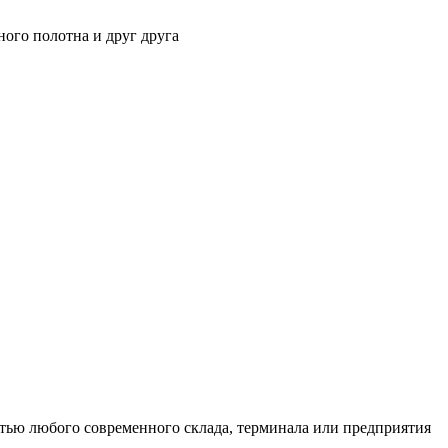
ного полотна и друг друга
тью любого современного склада, терминала или предприятия