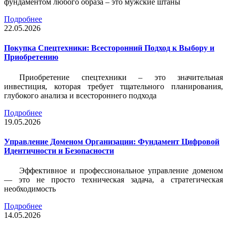
фундаментом любого образа – это мужские штаны
Подробнее
22.05.2026
Покупка Спецтехники: Всесторонний Подход к Выбору и
Приобретению
Приобретение спецтехники – это значительная
инвестиция, которая требует тщательного планирования,
глубокого анализа и всестороннего подхода
Подробнее
19.05.2026
Управление Доменом Организации: Фундамент Цифровой
Идентичности и Безопасности
Эффективное и профессиональное управление доменом
— это не просто техническая задача, а стратегическая
необходимость
Подробнее
14.05.2026