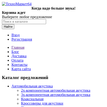
Когда надо больше звука!
Корзина ждет
Выберите любое предложение
Найти
Вход
Регистрация
Главная
Блог
Доставка
Оплата
Контакты
Карта сайта
Каталог предложений
Автомобильная акустика
2х-компонентная автомобильная акустика
3х-компонентная автомобильная акустика
Коаксиальная
Кроссоверы для акустики