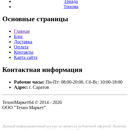
Триада
Триома
Основные
страницы
Главная
Блог
Доставка
Оплата
Контакты
Карта сайта
Контактная
информация
Рабочие часы:
Пн-Пт: 08:00-20:00, Сб-Вс: 10:00-18:00
Адрес:
г. Саратов
ТехноМаркет64 © 2014 - 2026
ООО "Техно Маркет".
Данный информационный ресурс не является публичной офертой. Наличие