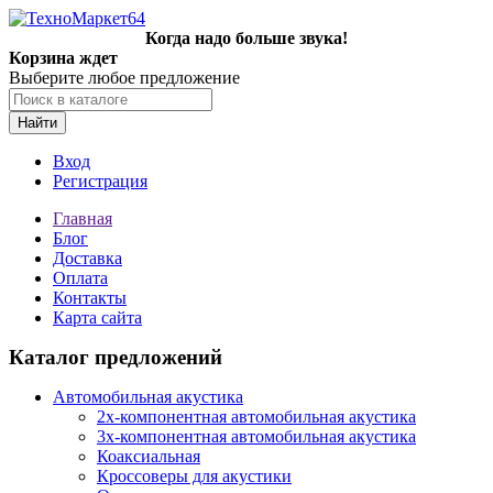
Когда надо больше звука!
Корзина ждет
Выберите любое предложение
Найти
Вход
Регистрация
Главная
Блог
Доставка
Оплата
Контакты
Карта сайта
Каталог предложений
Автомобильная акустика
2х-компонентная автомобильная акустика
3х-компонентная автомобильная акустика
Коаксиальная
Кроссоверы для акустики