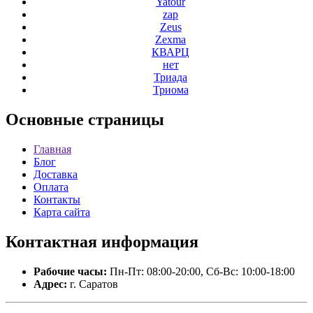
Yatour
zap
Zeus
Zexma
КВАРЦ
нет
Триада
Триома
Основные
страницы
Главная
Блог
Доставка
Оплата
Контакты
Карта сайта
Контактная
информация
Рабочие часы:
Пн-Пт: 08:00-20:00, Сб-Вс: 10:00-18:00
Адрес:
г. Саратов