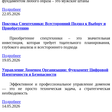
фундаментом любого образа – это мужские штаны
Подробнее
22.05.2026
Покупка Спецтехники: Всесторонний Подход к Выбору и
Приобретению
Приобретение спецтехники – это значительная
инвестиция, которая требует тщательного планирования,
глубокого анализа и всестороннего подхода
Подробнее
19.05.2026
Управление Доменом Организации: Фундамент Цифровой
Идентичности и Безопасности
Эффективное и профессиональное управление доменом
— это не просто техническая задача, а стратегическая
необходимость
Подробнее
14.05.2026