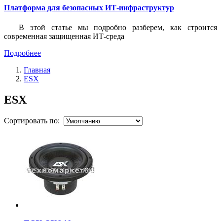
Платформа для безопасных ИТ-инфраструктур
В этой статье мы подробно разберем, как строится
современная защищенная ИТ-среда
Подробнее
Главная
ESX
ESX
Сортировать по: