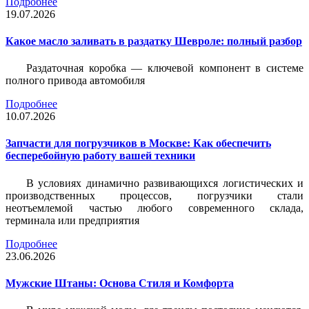
Подробнее
19.07.2026
Какое масло заливать в раздатку Шевроле: полный разбор
Раздаточная коробка — ключевой компонент в системе
полного привода автомобиля
Подробнее
10.07.2026
Запчасти для погрузчиков в Москве: Как обеспечить
бесперебойную работу вашей техники
В условиях динамично развивающихся логистических и
производственных процессов, погрузчики стали
неотъемлемой частью любого современного склада,
терминала или предприятия
Подробнее
23.06.2026
Мужские Штаны: Основа Стиля и Комфорта