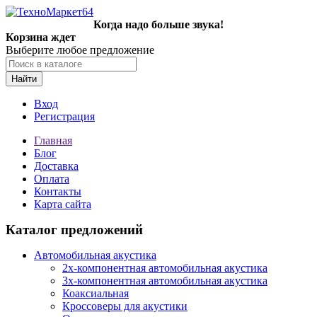
Когда надо больше звука!
Корзина ждет
Выберите любое предложение
Найти
Вход
Регистрация
Главная
Блог
Доставка
Оплата
Контакты
Карта сайта
Каталог предложений
Автомобильная акустика
2х-компонентная автомобильная акустика
3х-компонентная автомобильная акустика
Коаксиальная
Кроссоверы для акустики