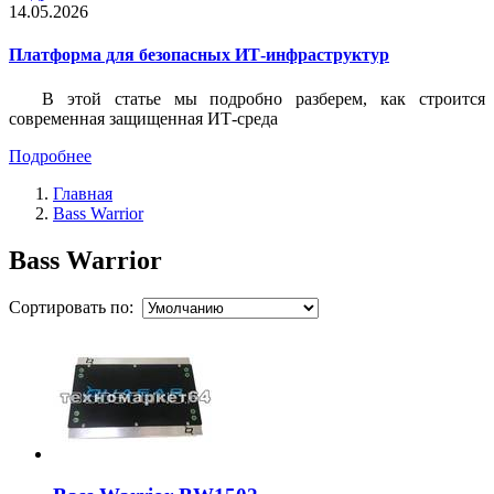
14.05.2026
Платформа для безопасных ИТ-инфраструктур
В этой статье мы подробно разберем, как строится
современная защищенная ИТ-среда
Подробнее
Главная
Bass Warrior
Bass Warrior
Сортировать по: