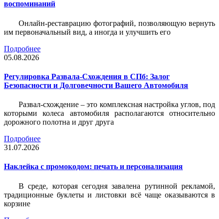
воспоминаний
Онлайн-реставрацию фотографий, позволяющую вернуть
им первоначальный вид, а иногда и улучшить его
Подробнее
05.08.2026
Регулировка Развала-Схождения в СПб: Залог
Безопасности и Долговечности Вашего Автомобиля
Развал-схождение – это комплексная настройка углов, под
которыми колеса автомобиля располагаются относительно
дорожного полотна и друг друга
Подробнее
31.07.2026
Наклейка c промокодом: печать и персонализация
В среде, которая сегодня завалена рутинной рекламой,
традиционные буклеты и листовки всё чаще оказываются в
корзине