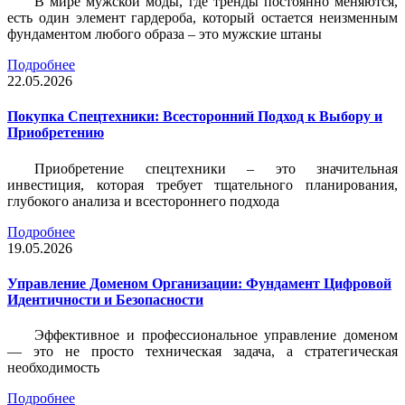
В мире мужской моды, где тренды постоянно меняются,
есть один элемент гардероба, который остается неизменным
фундаментом любого образа – это мужские штаны
Подробнее
22.05.2026
Покупка Спецтехники: Всесторонний Подход к Выбору и
Приобретению
Приобретение спецтехники – это значительная
инвестиция, которая требует тщательного планирования,
глубокого анализа и всестороннего подхода
Подробнее
19.05.2026
Управление Доменом Организации: Фундамент Цифровой
Идентичности и Безопасности
Эффективное и профессиональное управление доменом
— это не просто техническая задача, а стратегическая
необходимость
Подробнее