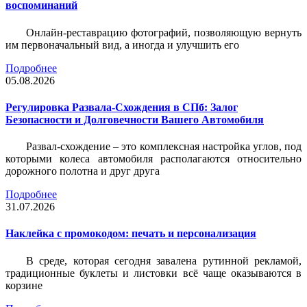
воспоминаний
Онлайн-реставрацию фотографий, позволяющую вернуть
им первоначальный вид, а иногда и улучшить его
Подробнее
05.08.2026
Регулировка Развала-Схождения в СПб: Залог
Безопасности и Долговечности Вашего Автомобиля
Развал-схождение – это комплексная настройка углов, под
которыми колеса автомобиля располагаются относительно
дорожного полотна и друг друга
Подробнее
31.07.2026
Наклейка c промокодом: печать и персонализация
В среде, которая сегодня завалена рутинной рекламой,
традиционные буклеты и листовки всё чаще оказываются в
корзине