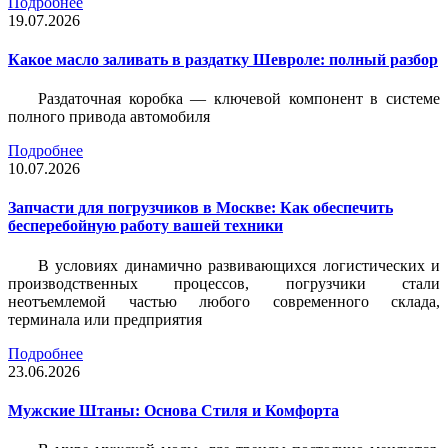
Подробнее
19.07.2026
Какое масло заливать в раздатку Шевроле: полный разбор
Раздаточная коробка — ключевой компонент в системе
полного привода автомобиля
Подробнее
10.07.2026
Запчасти для погрузчиков в Москве: Как обеспечить
бесперебойную работу вашей техники
В условиях динамично развивающихся логистических и
производственных процессов, погрузчики стали
неотъемлемой частью любого современного склада,
терминала или предприятия
Подробнее
23.06.2026
Мужские Штаны: Основа Стиля и Комфорта