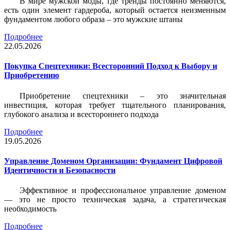
В мире мужской моды, где тренды постоянно меняются,
есть один элемент гардероба, который остается неизменным
фундаментом любого образа – это мужские штаны
Подробнее
22.05.2026
Покупка Спецтехники: Всесторонний Подход к Выбору и
Приобретению
Приобретение спецтехники – это значительная
инвестиция, которая требует тщательного планирования,
глубокого анализа и всестороннего подхода
Подробнее
19.05.2026
Управление Доменом Организации: Фундамент Цифровой
Идентичности и Безопасности
Эффективное и профессиональное управление доменом
— это не просто техническая задача, а стратегическая
необходимость
Подробнее