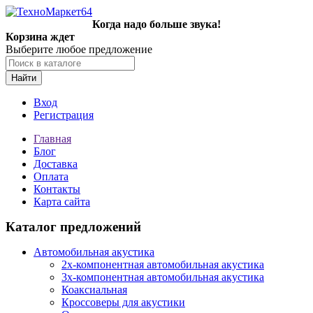
Когда надо больше звука!
Корзина ждет
Выберите любое предложение
Найти
Вход
Регистрация
Главная
Блог
Доставка
Оплата
Контакты
Карта сайта
Каталог предложений
Автомобильная акустика
2х-компонентная автомобильная акустика
3х-компонентная автомобильная акустика
Коаксиальная
Кроссоверы для акустики