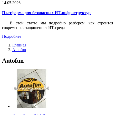
14.05.2026
Платформа для безопасных ИТ-инфраструктур
В этой статье мы подробно разберем, как строится
современная защищенная ИТ-среда
Подробнее
Главная
Autofun
Autofun