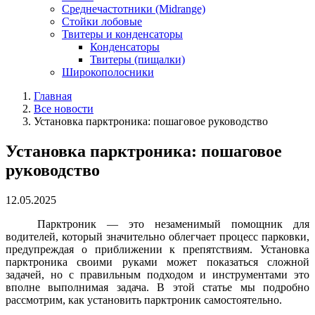
Среднечастотники (Midrange)
Стойки лобовые
Твитеры и конденсаторы
Конденсаторы
Твитеры (пищалки)
Широкополосники
Главная
Все новости
Установка парктроника: пошаговое руководство
Установка парктроника: пошаговое
руководство
12.05.2025
Парктроник — это незаменимый помощник для
водителей, который значительно облегчает процесс парковки,
предупреждая о приближении к препятствиям. Установка
парктроника своими руками может показаться сложной
задачей, но с правильным подходом и инструментами это
вполне выполнимая задача. В этой статье мы подробно
рассмотрим, как установить парктроник самостоятельно.