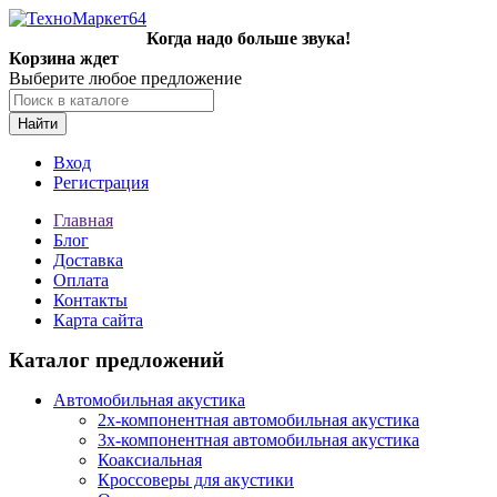
Когда надо больше звука!
Корзина ждет
Выберите любое предложение
Найти
Вход
Регистрация
Главная
Блог
Доставка
Оплата
Контакты
Карта сайта
Каталог предложений
Автомобильная акустика
2х-компонентная автомобильная акустика
3х-компонентная автомобильная акустика
Коаксиальная
Кроссоверы для акустики