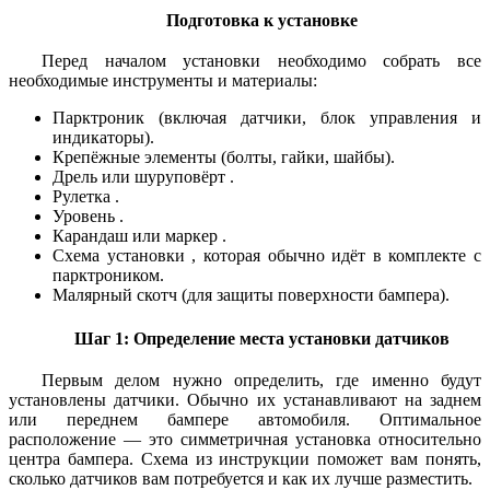
Подготовка к установке
Перед началом установки необходимо собрать все
необходимые инструменты и материалы:
Парктроник (включая датчики, блок управления и
индикаторы).
Крепёжные элементы (болты, гайки, шайбы).
Дрель или шуруповёрт .
Рулетка .
Уровень .
Карандаш или маркер .
Схема установки , которая обычно идёт в комплекте с
парктроником.
Малярный скотч (для защиты поверхности бампера).
Шаг 1: Определение места установки датчиков
Первым делом нужно определить, где именно будут
установлены датчики. Обычно их устанавливают на заднем
или переднем бампере автомобиля. Оптимальное
расположение — это симметричная установка относительно
центра бампера. Схема из инструкции поможет вам понять,
сколько датчиков вам потребуется и как их лучше разместить.