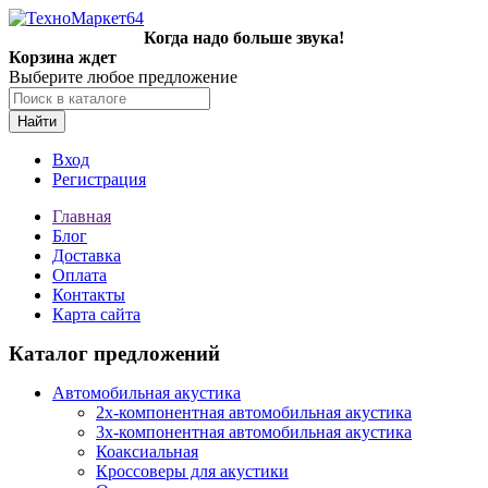
Когда надо больше звука!
Корзина ждет
Выберите любое предложение
Найти
Вход
Регистрация
Главная
Блог
Доставка
Оплата
Контакты
Карта сайта
Каталог предложений
Автомобильная акустика
2х-компонентная автомобильная акустика
3х-компонентная автомобильная акустика
Коаксиальная
Кроссоверы для акустики