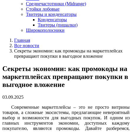
Среднечастотники (Midrange)
Стойки лобовые
Твитеры и конденсаторы
Конденсаторы
Твитеры (пищалки)
Широкополосники
Главная
Все новости
Секреты экономии: как промокоды на маркетплейсах
превращают покупки в выгодное вложение
Секреты экономии: как промокоды на
маркетплейсах превращают покупки в
выгодное вложение
03.09.2025
Современные маркетплейсы – это не просто витрины
товаров, а сложные экосистемы, предлагающие невероятный
выбор и возможности для выгодных покупок. И одним из
главных инструментов экономии, доступных каждому
покупателю, являются промокоды. Давайте разберемся,