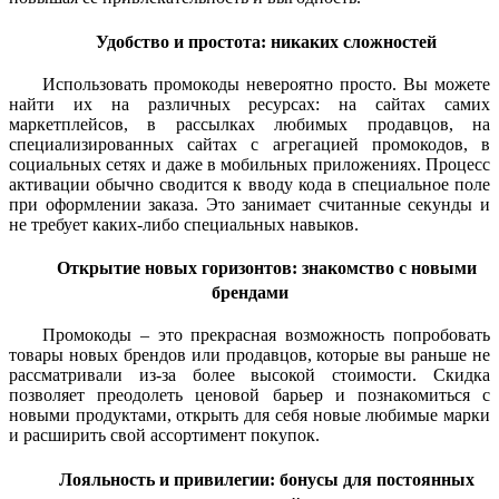
Удобство и простота: никаких сложностей
Использовать промокоды невероятно просто. Вы можете
найти их на различных ресурсах: на сайтах самих
маркетплейсов, в рассылках любимых продавцов, на
специализированных сайтах с агрегацией промокодов, в
социальных сетях и даже в мобильных приложениях. Процесс
активации обычно сводится к вводу кода в специальное поле
при оформлении заказа. Это занимает считанные секунды и
не требует каких-либо специальных навыков.
Открытие новых горизонтов: знакомство с новыми
брендами
Промокоды – это прекрасная возможность попробовать
товары новых брендов или продавцов, которые вы раньше не
рассматривали из-за более высокой стоимости. Скидка
позволяет преодолеть ценовой барьер и познакомиться с
новыми продуктами, открыть для себя новые любимые марки
и расширить свой ассортимент покупок.
Лояльность и привилегии: бонусы для постоянных