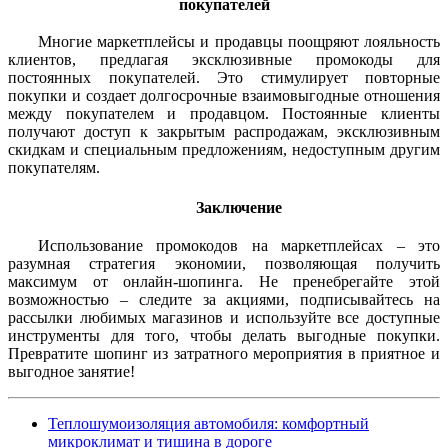
покупателей
Многие маркетплейсы и продавцы поощряют лояльность
клиентов, предлагая эксклюзивные промокоды для
постоянных покупателей. Это стимулирует повторные
покупки и создает долгосрочные взаимовыгодные отношения
между покупателем и продавцом. Постоянные клиенты
получают доступ к закрытым распродажам, эксклюзивным
скидкам и специальным предложениям, недоступным другим
покупателям.
Заключение
Использование промокодов на маркетплейсах – это
разумная стратегия экономии, позволяющая получить
максимум от онлайн-шопинга. Не пренебрегайте этой
возможностью – следите за акциями, подписывайтесь на
рассылки любимых магазинов и используйте все доступные
инструменты для того, чтобы делать выгодные покупки.
Превратите шопинг из затратного мероприятия в приятное и
выгодное занятие!
Теплошумоизоляция автомобиля: комфортный
микроклимат и тишина в дороге