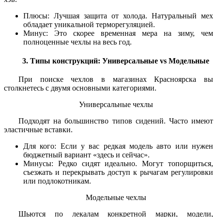
Плюсы: Лучшая защита от холода. Натуральный мех
обладает уникальной терморегуляцией.
Минус: Это скорее временная мера на зиму, чем
полноценные чехлы на весь год.
3. Типы конструкций: Универсальные vs Модельные
При поиске чехлов в магазинах Красноярска вы
столкнетесь с двумя основными категориями.
Универсальные чехлы
Подходят на большинство типов сидений. Часто имеют
эластичные вставки.
Для кого: Если у вас редкая модель авто или нужен
бюджетный вариант «здесь и сейчас».
Минусы: Редко сидят идеально. Могут топорщиться,
съезжать и перекрывать доступ к рычагам регулировки
или подлокотникам.
Модельные чехлы
Шьются по лекалам конкретной марки, модели,