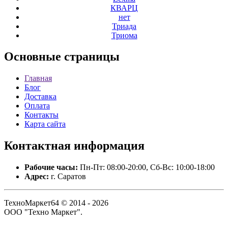
КВАРЦ
нет
Триада
Триома
Основные
страницы
Главная
Блог
Доставка
Оплата
Контакты
Карта сайта
Контактная
информация
Рабочие часы:
Пн-Пт: 08:00-20:00, Сб-Вс: 10:00-18:00
Адрес:
г. Саратов
ТехноМаркет64 © 2014 - 2026
ООО "Техно Маркет".