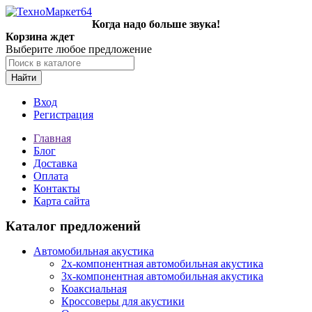
Когда надо больше звука!
Корзина ждет
Выберите любое предложение
Найти
Вход
Регистрация
Главная
Блог
Доставка
Оплата
Контакты
Карта сайта
Каталог предложений
Автомобильная акустика
2х-компонентная автомобильная акустика
3х-компонентная автомобильная акустика
Коаксиальная
Кроссоверы для акустики