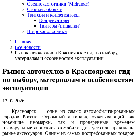
Среднечастотники (Midrange)
Стойки лобовые
Твитеры и конденсаторы
Конденсаторы
Твитеры (пищалки)
Широкополосники
Главная
Все новости
Рынок авточехлов в Красноярске: гид по выбору,
материалам и особенностям эксплуатации
Рынок авточехлов в Красноярске: гид
по выбору, материалам и особенностям
эксплуатации
12.02.2026
Красноярск — один из самых автомобилизированных
городов России. Огромный автопарк, охватывающий как
новейшие иномарки, так и проверенные временем
праворульные японские автомобили, диктует свои правила на
рынке аксессуаров. Одним из самых востребованных товаров