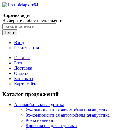
Корзина ждет
Выберите любое предложение
Найти
Вход
Регистрация
Главная
Блог
Доставка
Оплата
Контакты
Карта сайта
Каталог предложений
Автомобильная акустика
2х-компонентная автомобильная акустика
3х-компонентная автомобильная акустика
Коаксиальная
Кроссоверы для акустики