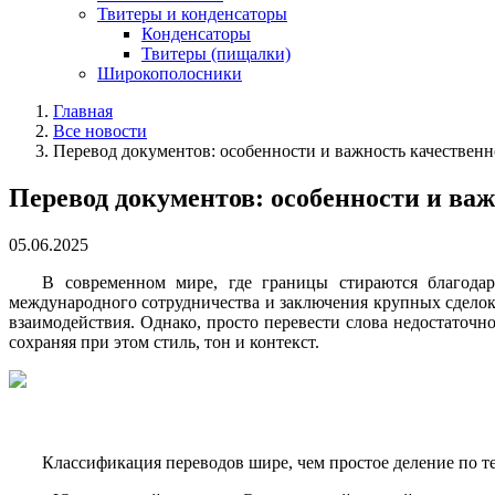
Твитеры и конденсаторы
Конденсаторы
Твитеры (пищалки)
Широкополосники
Главная
Все новости
Перевод документов: особенности и важность качественн
Перевод документов: особенности и важ
05.06.2025
В современном мире, где границы стираются благода
международного сотрудничества и заключения крупных сдело
взаимодействия. Однако, просто перевести слова недостаточн
сохраняя при этом стиль, тон и контекст.
Классификация переводов шире, чем простое деление по те