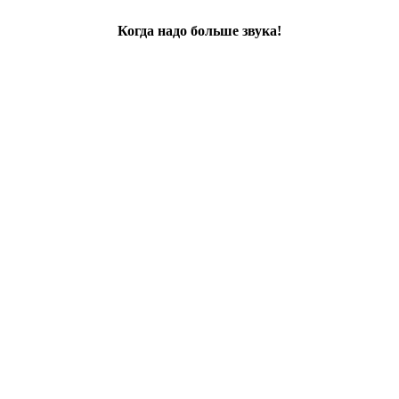
Когда надо больше звука!