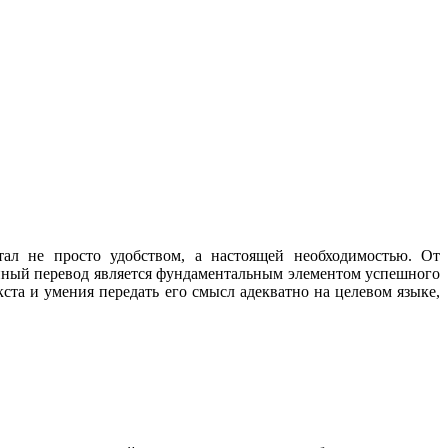
ал не просто удобством, а настоящей необходимостью. От
нный перевод является фундаментальным элементом успешного
ста и умения передать его смысл адекватно на целевом языке,