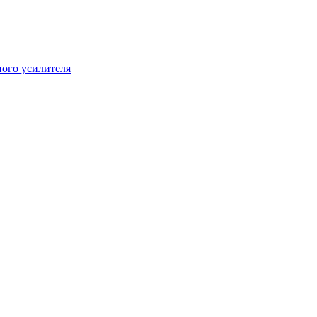
ого усилителя