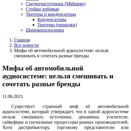
Среднечастотники (Midrange)
Стойки лобовые
Твитеры и конденсаторы
Конденсаторы
Твитеры (пищалки)
Широкополосники
Главная
Все новости
Мифы об автомобильной аудиосистеме: нельзя
смешивать и сочетать разные бренды
Мифы об автомобильной
аудиосистеме: нельзя смешивать и
сочетать разные бренды
11.06.2021
Существует странный миф об автомобильной
аудиосистеме, который утверждает, что в одной аудиосистеме
нельзя смешивать источники, динамики, усилители,
сабвуферы и сигнальные процессоры разных производителей.
Хотя дистрибьютору, торговому представителю или