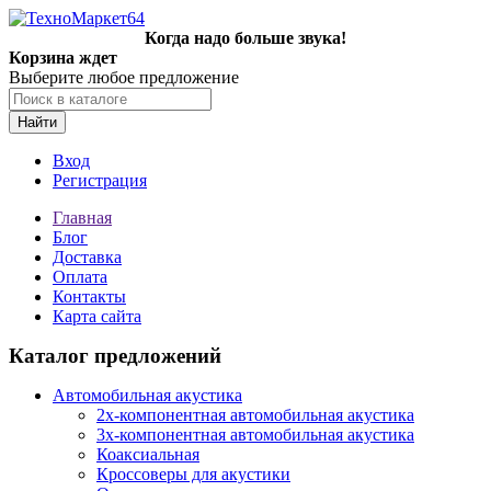
Когда надо больше звука!
Корзина ждет
Выберите любое предложение
Найти
Вход
Регистрация
Главная
Блог
Доставка
Оплата
Контакты
Карта сайта
Каталог предложений
Автомобильная акустика
2х-компонентная автомобильная акустика
3х-компонентная автомобильная акустика
Коаксиальная
Кроссоверы для акустики